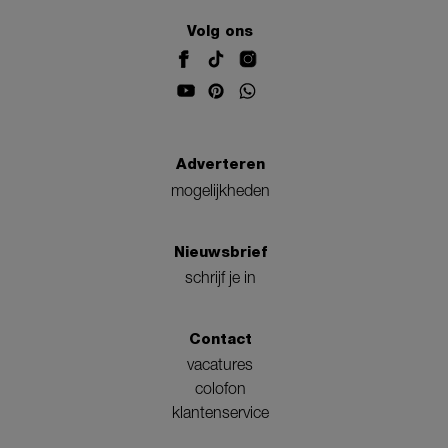
Volg ons
Adverteren
mogelijkheden
Nieuwsbrief
schrijf je in
Contact
vacatures
colofon
klantenservice