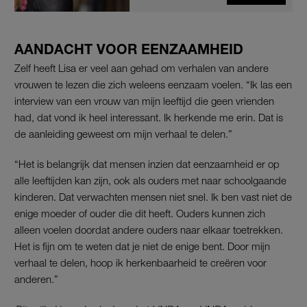
AANDACHT VOOR EENZAAMHEID
Zelf heeft Lisa er veel aan gehad om verhalen van andere
vrouwen te lezen die zich weleens eenzaam voelen. “Ik las een
interview van een vrouw van mijn leeftijd die geen vrienden
had, dat vond ik heel interessant. Ik herkende me erin. Dat is
de aanleiding geweest om mijn verhaal te delen.”
“Het is belangrijk dat mensen inzien dat eenzaamheid er op
alle leeftijden kan zijn, ook als ouders met naar schoolgaande
kinderen. Dat verwachten mensen niet snel. Ik ben vast niet de
enige moeder of ouder die dit heeft. Ouders kunnen zich
alleen voelen doordat andere ouders naar elkaar toetrekken.
Het is fijn om te weten dat je niet de enige bent. Door mijn
verhaal te delen, hoop ik herkenbaarheid te creëren voor
anderen.”