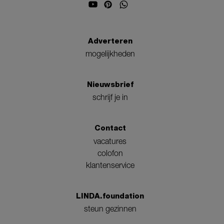
Adverteren
mogelijkheden
Nieuwsbrief
schrijf je in
Contact
vacatures
colofon
klantenservice
LINDA.foundation
steun gezinnen