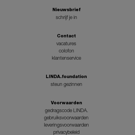
Nieuwsbrief
schrijf je in
Contact
vacatures
colofon
klantenservice
LINDA.foundation
steun gezinnen
Voorwaarden
gedragscode LINDA.
gebruiksvoorwaarden
leveringsvoorwaarden
privacybeleid