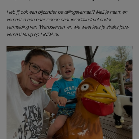
Heb jij ook een bijzonder bevallingsverhaal? Mail je naam en
verhaal in een paar zinnen naar lezer@linda.nl onder
vermelding van ‘Werpsterren’ en wie weet lees je straks jouw
verhaal terug op LINDA.nl.