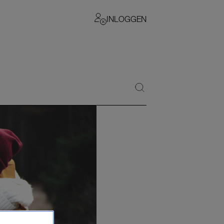
INLOGGEN