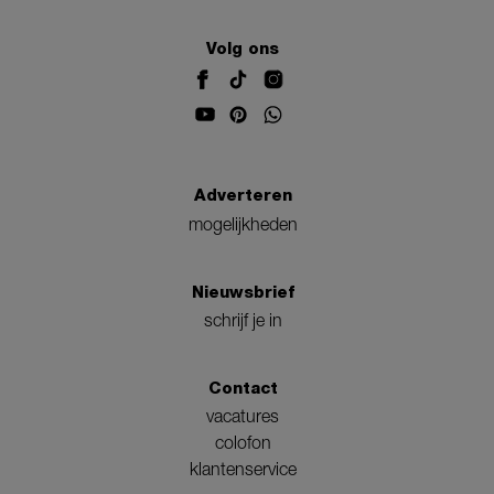
Volg ons
Adverteren
mogelijkheden
Nieuwsbrief
schrijf je in
Contact
vacatures
colofon
klantenservice