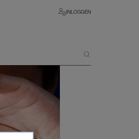
INLOGGEN