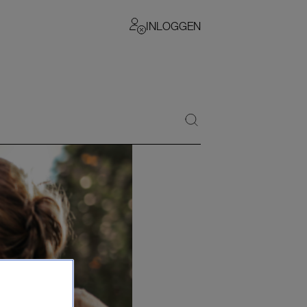
INLOGGEN