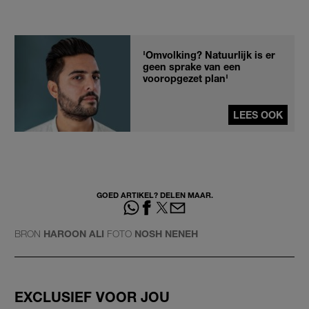
'Omvolking? Natuurlijk is er
geen sprake van een
vooropgezet plan'
LEES OOK
GOED ARTIKEL? DELEN MAAR.
BRON
HAROON ALI
FOTO
NOSH NENEH
EXCLUSIEF VOOR JOU