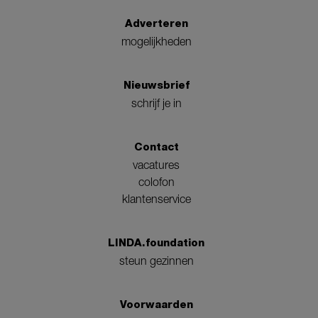
Adverteren
mogelijkheden
Nieuwsbrief
schrijf je in
Contact
vacatures
colofon
klantenservice
LINDA.foundation
steun gezinnen
Voorwaarden