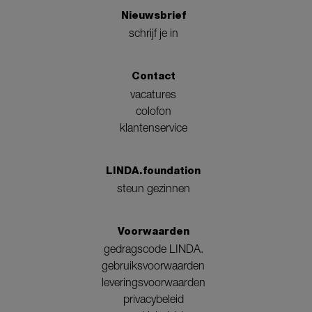
Nieuwsbrief
schrijf je in
Contact
vacatures
colofon
klantenservice
LINDA.foundation
steun gezinnen
Voorwaarden
gedragscode LINDA.
gebruiksvoorwaarden
leveringsvoorwaarden
privacybeleid