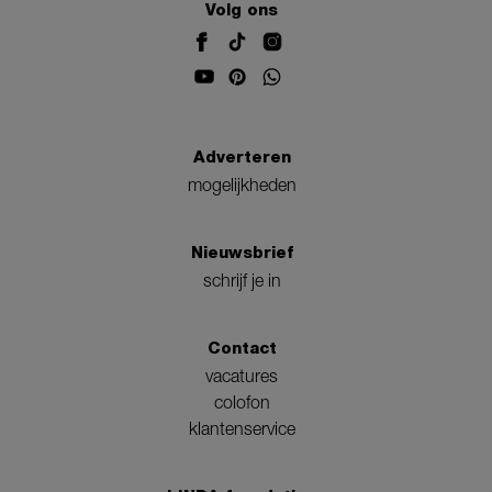
Volg ons
Adverteren
mogelijkheden
Nieuwsbrief
schrijf je in
Contact
vacatures
colofon
klantenservice