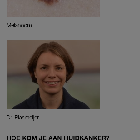
Melanoom
Dr. Plasmeijer
HOE KOM JE AAN HUIDKANKER?