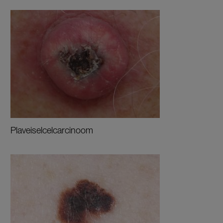
Plaveiselcelcarcinoom