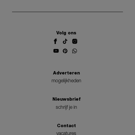
Volg ons
Adverteren
mogelijkheden
Nieuwsbrief
schrijf je in
Contact
vacatures