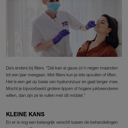
Da’s anders bij fillers. “Dat kan al gauw zo’n negen maanden
tot een jaar meegaan. Met fillers kun je iets opvullen of liften.
Het is een gel op basis van hyaluronzuur en gaat langer mee.
Mocht je bijvoorbeeld grotere lippen of hogere jukbeenderen
willen, dan zijn ze te vullen met dit middel.”
KLEINE KANS
En er is nog een belangrijk verschil tussen de behandelingen