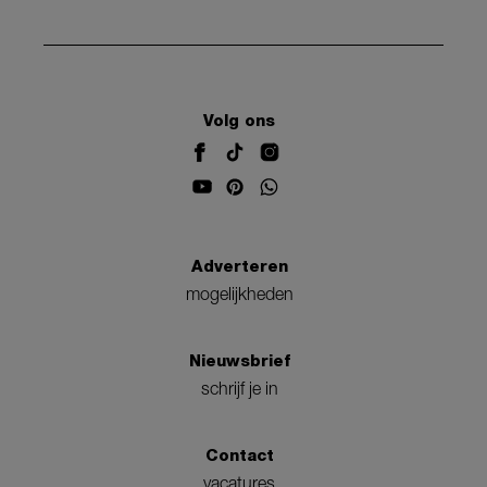
Volg ons
Adverteren
mogelijkheden
Nieuwsbrief
schrijf je in
Contact
vacatures