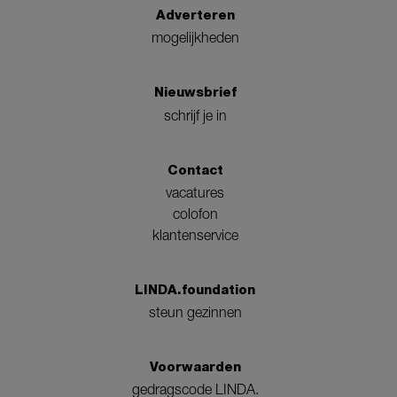
Adverteren
mogelijkheden
Nieuwsbrief
schrijf je in
Contact
vacatures
colofon
klantenservice
LINDA.foundation
steun gezinnen
Voorwaarden
gedragscode LINDA.