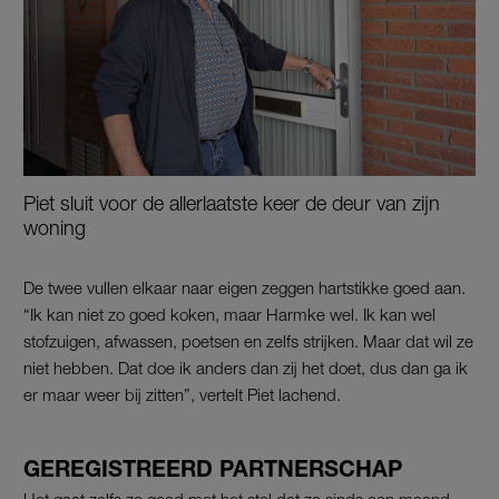
Piet sluit voor de allerlaatste keer de deur van zijn
woning
De twee vullen elkaar naar eigen zeggen hartstikke goed aan.
“Ik kan niet zo goed koken, maar Harmke wel. Ik kan wel
stofzuigen, afwassen, poetsen en zelfs strijken. Maar dat wil ze
niet hebben. Dat doe ik anders dan zij het doet, dus dan ga ik
er maar weer bij zitten”, vertelt Piet lachend.
GEREGISTREERD PARTNERSCHAP