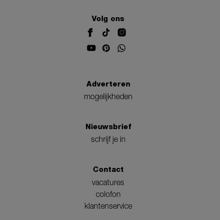
Volg ons
Adverteren
mogelijkheden
Nieuwsbrief
schrijf je in
Contact
vacatures
colofon
klantenservice