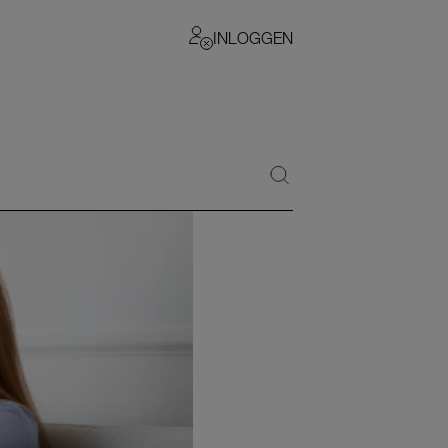
INLOGGEN