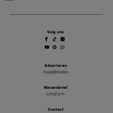
Volg ons
Adverteren
mogelijkheden
Nieuwsbrief
schrijf je in
Contact