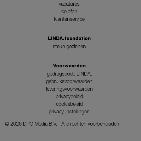
vacatures
colofon
klantenservice
LINDA.foundation
steun gezinnen
Voorwaarden
gedragscode LINDA.
gebruiksvoorwaarden
leveringsvoorwaarden
privacybeleid
cookiebeleid
privacy-instellingen
©
2026
DPG Media B.V. - Alle rechten voorbehouden