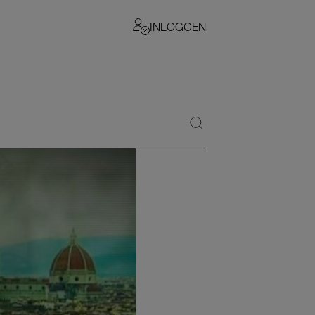
INLOGGEN