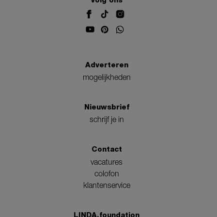
Volg ons
Adverteren
mogelijkheden
Nieuwsbrief
schrijf je in
Contact
vacatures
colofon
klantenservice
LINDA.foundation