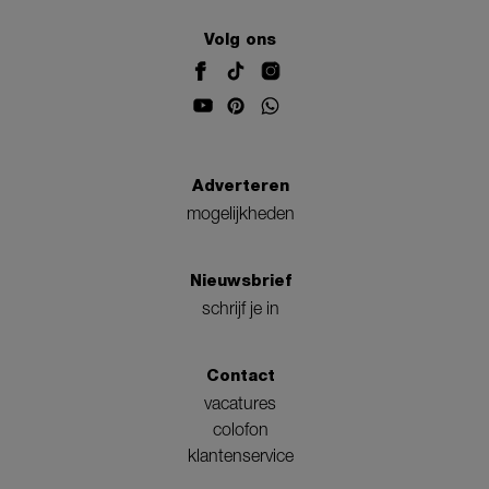
Volg ons
Adverteren
mogelijkheden
Nieuwsbrief
schrijf je in
Contact
vacatures
colofon
klantenservice