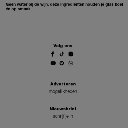
Geen water bij de wijn: deze ingrediënten houden je glas koel
én op smaak
Volg ons
Adverteren
mogelijkheden
Nieuwsbrief
schrijf je in