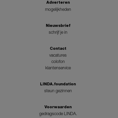
Adverteren
mogelijkheden
Nieuwsbrief
schrijf je in
Contact
vacatures
colofon
klantenservice
LINDA.foundation
steun gezinnen
Voorwaarden
gedragscode LINDA.