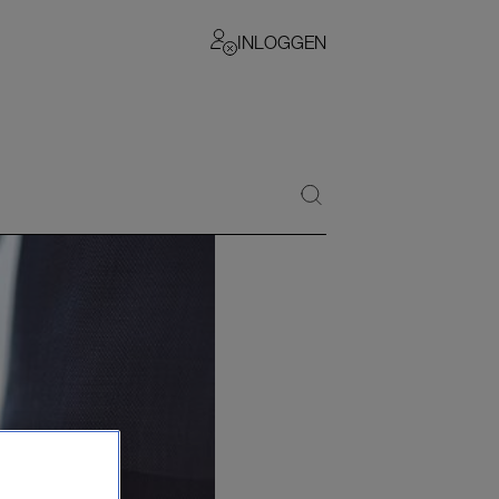
INLOGGEN