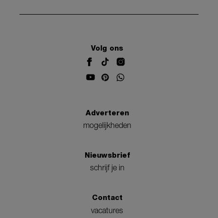
Volg ons
Adverteren
mogelijkheden
Nieuwsbrief
schrijf je in
Contact
vacatures