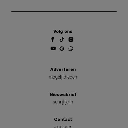
Volg ons
Adverteren
mogelijkheden
Nieuwsbrief
schrijf je in
Contact
vacatures