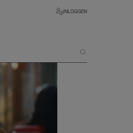
INLOGGEN