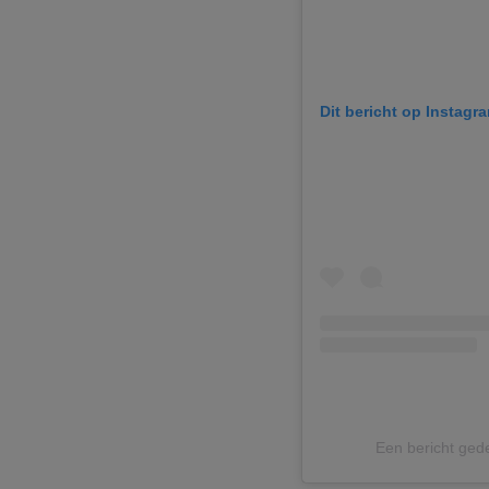
Dit bericht op Instagr
Een bericht ged