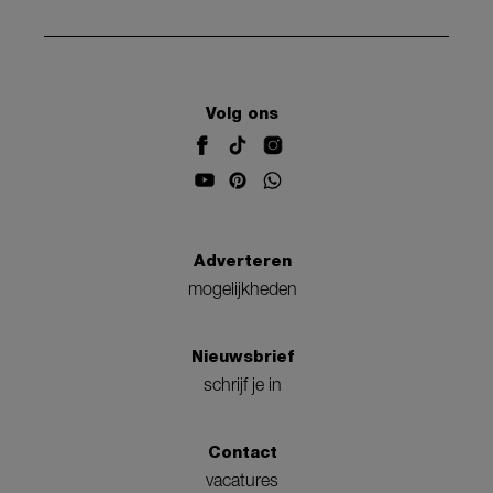
Volg ons
Adverteren
mogelijkheden
Nieuwsbrief
schrijf je in
Contact
vacatures