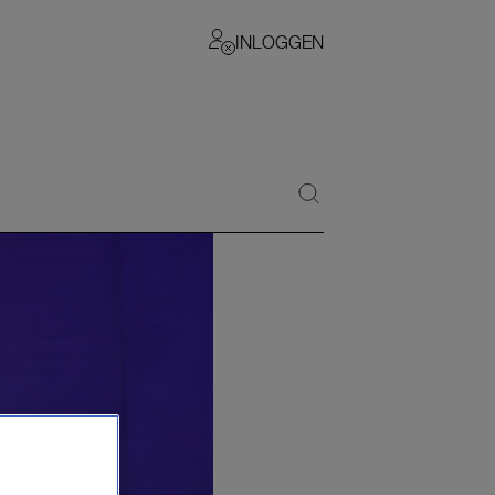
INLOGGEN