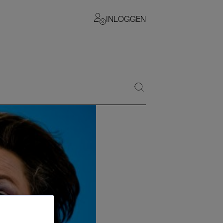
INLOGGEN