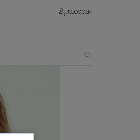
INLOGGEN