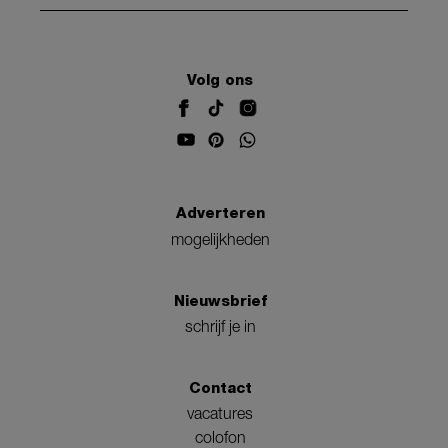
Volg ons
Adverteren
mogelijkheden
Nieuwsbrief
schrijf je in
Contact
vacatures
colofon