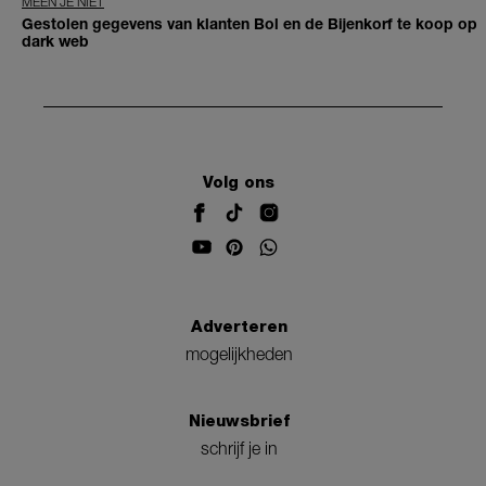
MEEN JE NIET
Gestolen gegevens van klanten Bol en de Bijenkorf te koop op
dark web
Volg ons
Adverteren
mogelijkheden
Nieuwsbrief
schrijf je in