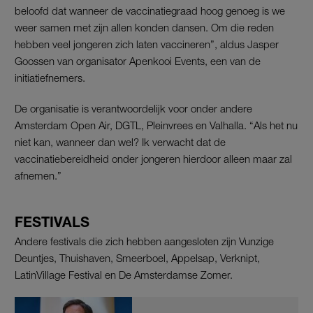
beloofd dat wanneer de vaccinatiegraad hoog genoeg is we
weer samen met zijn allen konden dansen. Om die reden
hebben veel jongeren zich laten vaccineren”, aldus Jasper
Goossen van organisator Apenkooi Events, een van de
initiatiefnemers.
De organisatie is verantwoordelijk voor onder andere
Amsterdam Open Air, DGTL, Pleinvrees en Valhalla. “Als het nu
niet kan, wanneer dan wel? Ik verwacht dat de
vaccinatiebereidheid onder jongeren hierdoor alleen maar zal
afnemen.”
FESTIVALS
Andere festivals die zich hebben aangesloten zijn Vunzige
Deuntjes, Thuishaven, Smeerboel, Appelsap, Verknipt,
LatinVillage Festival en De Amsterdamse Zomer.