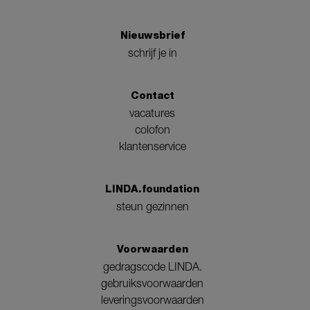
Nieuwsbrief
schrijf je in
Contact
vacatures
colofon
klantenservice
LINDA.foundation
steun gezinnen
Voorwaarden
gedragscode LINDA.
gebruiksvoorwaarden
leveringsvoorwaarden