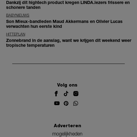
Dankzij dit hightech product kregen LINDA.lezers frissere en
schonere tanden
BABYNIEUWS
Son Mieux-bandleden Maud Akkermans en Olivier Lucas
verwachten hun eerste kind
HITTEPLAN
Zonnebrand in de aanslag, want we krijgen dit weekend weer
tropische temperaturen
Volg ons
Adverteren
mogelijkheden