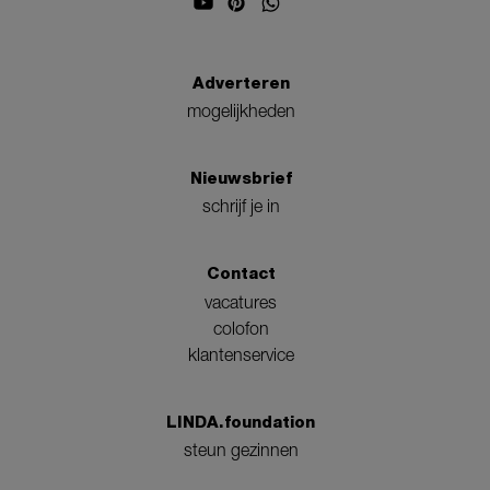
Adverteren
mogelijkheden
Nieuwsbrief
schrijf je in
Contact
vacatures
colofon
klantenservice
LINDA.foundation
steun gezinnen