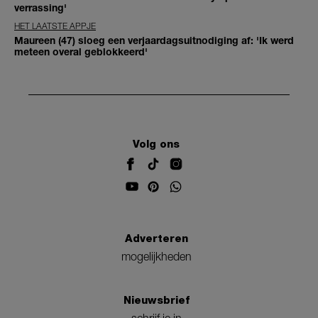
verrassing'
HET LAATSTE APPJE
Maureen (47) sloeg een verjaardagsuitnodiging af: 'Ik werd
meteen overal geblokkeerd'
Volg ons
Adverteren
mogelijkheden
Nieuwsbrief