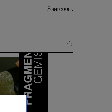
INLOGGEN