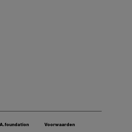
A.foundation
Voorwaarden