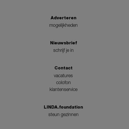
Adverteren
mogelijkheden
Nieuwsbrief
schrijf je in
Contact
vacatures
colofon
klantenservice
LINDA.foundation
steun gezinnen