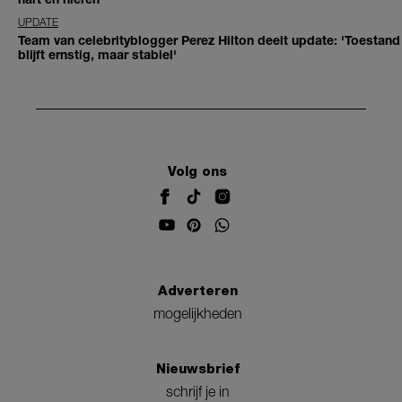
UPDATE
Team van celebrityblogger Perez Hilton deelt update: 'Toestand
blijft ernstig, maar stabiel'
Volg ons
Adverteren
mogelijkheden
Nieuwsbrief
schrijf je in