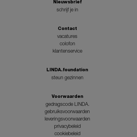
Nieuwsbrief
schrijf je in
Contact
vacatures
colofon
klantenservice
LINDA.foundation
steun gezinnen
Voorwaarden
gedragscode LINDA.
gebruiksvoorwaarden
leveringsvoorwaarden
privacybeleid
cookiebeleid