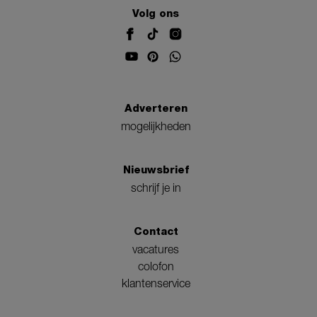
Volg ons
Adverteren
mogelijkheden
Nieuwsbrief
schrijf je in
Contact
vacatures
colofon
klantenservice