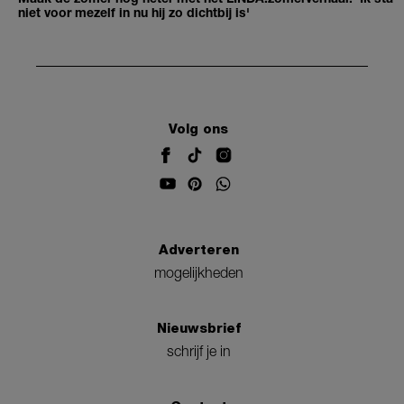
niet voor mezelf in nu hij zo dichtbij is'
Volg ons
Adverteren
mogelijkheden
Nieuwsbrief
schrijf je in