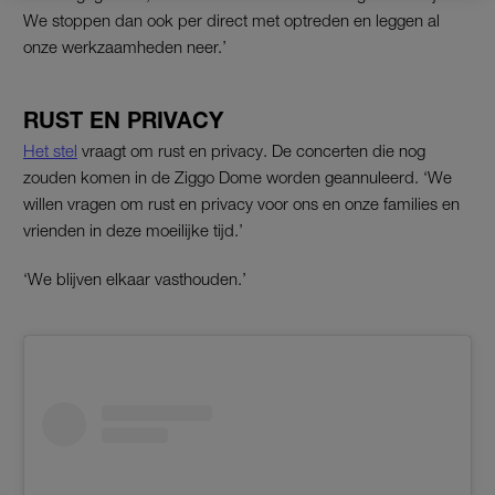
We stoppen dan ook per direct met optreden en leggen al
onze werkzaamheden neer.’
RUST EN PRIVACY
Het stel
vraagt om rust en privacy. De concerten die nog
zouden komen in de Ziggo Dome worden geannuleerd. ‘We
willen vragen om rust en privacy voor ons en onze families en
vrienden in deze moeilijke tijd.’
‘We blijven elkaar vasthouden.’