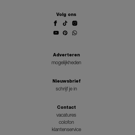
Volg ons
Adverteren
mogelijkheden
Nieuwsbrief
schrijf je in
Contact
vacatures
colofon
klantenservice