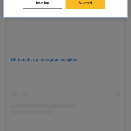
Instellen
Akkoord
Dit bericht op Instagram bekijken