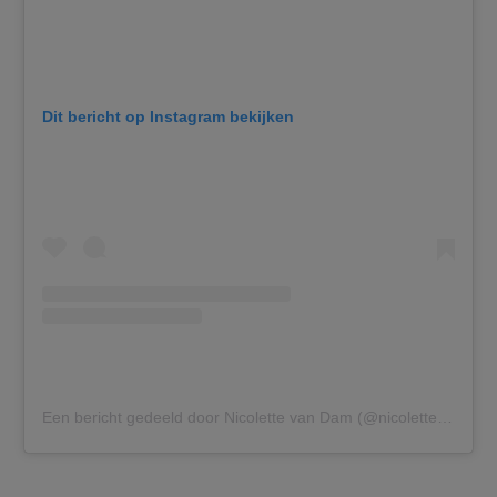
Dit bericht op Instagram bekijken
Een bericht gedeeld door Nicolette van Dam (@nicolettevandam1)