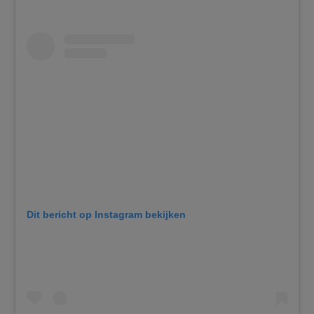
Dit bericht op Instagram bekijken