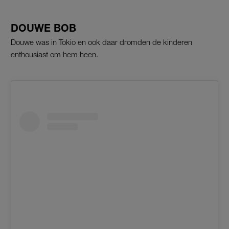
DOUWE BOB
Douwe was in Tokio en ook daar dromden de kinderen
enthousiast om hem heen.