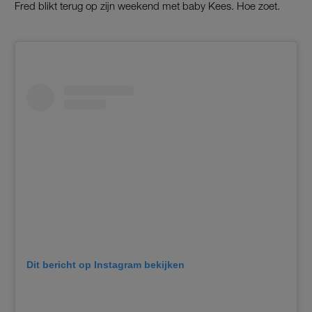
Fred blikt terug op zijn weekend met baby Kees. Hoe zoet.
Dit bericht op Instagram bekijken