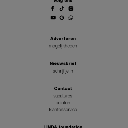
Volg ons
Adverteren
mogelijkheden
Nieuwsbrief
schrijf je in
Contact
vacatures
colofon
klantenservice
LINDA.foundation