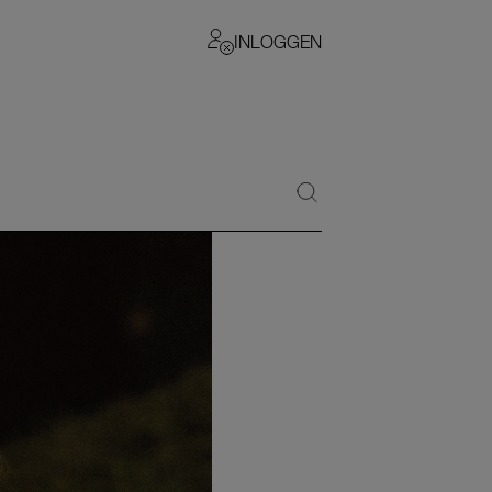
INLOGGEN