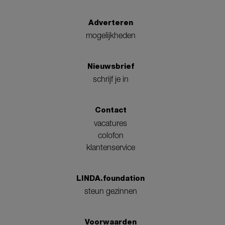
Adverteren
mogelijkheden
Nieuwsbrief
schrijf je in
Contact
vacatures
colofon
klantenservice
LINDA.foundation
steun gezinnen
Voorwaarden