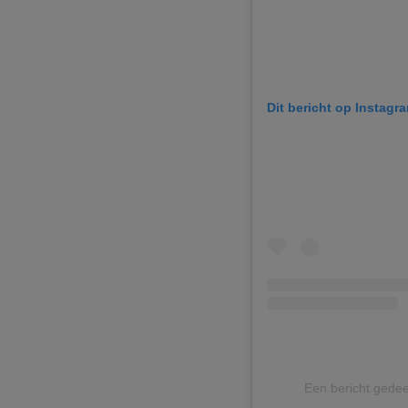
Dit bericht op Instagr
Een bericht gedee