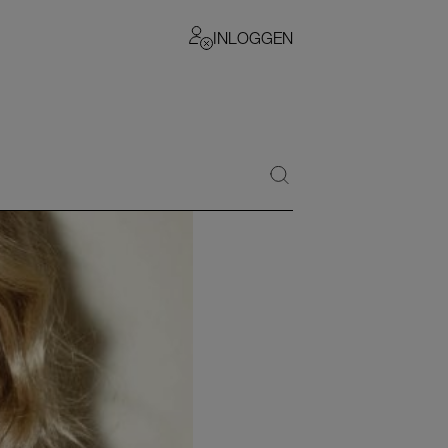
INLOGGEN