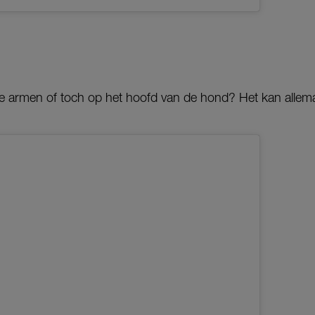
 armen of toch op het hoofd van de hond? Het kan allema