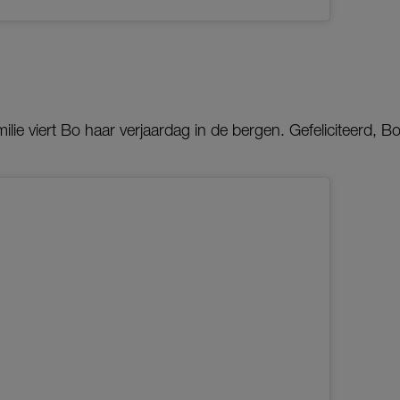
lie viert Bo haar verjaardag in de bergen. Gefeliciteerd, Bo