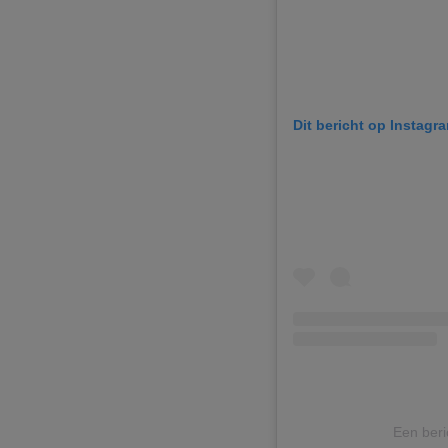
Dit bericht op Instagr
Een beri