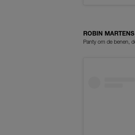
ROBIN MARTENS
Panty om de benen, de