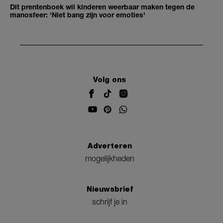
Dit prentenboek wil kinderen weerbaar maken tegen de
manosfeer: 'Niet bang zijn voor emoties'
Volg ons
Adverteren
mogelijkheden
Nieuwsbrief
schrijf je in