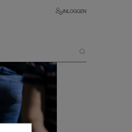
INLOGGEN