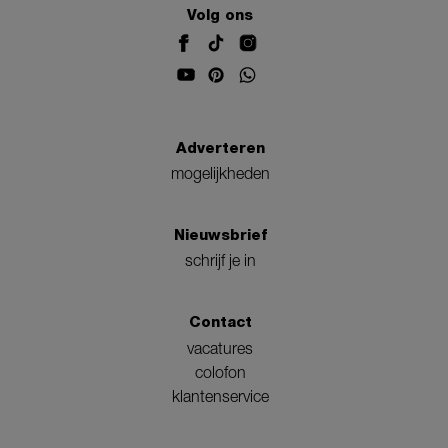
Volg ons
Adverteren
mogelijkheden
Nieuwsbrief
schrijf je in
Contact
vacatures
colofon
klantenservice